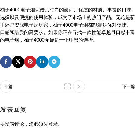
柚子4000电子烟凭借其时尚的设计、优质的材质、丰富的口味
选择以及便捷的使用体验，成为了市场上的热门产品。无论是新
手还是资深电子烟玩家，柚子4000电子烟都能满足你对便捷、
口感和品质的高要求。如果你正在寻找一款性能卓越且口感丰富
的电子烟，柚子4000无疑是一个理想的选择。
上一篇
下一篇
发表回复
要发表评论，您必须先
登录
。