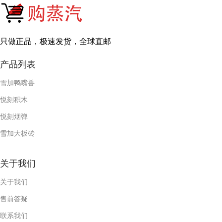
只做正品，极速发货，全球直邮
产品列表
雪加鸭嘴兽
悦刻积木
悦刻烟弹
雪加大板砖
关于我们
关于我们
售前答疑
联系我们