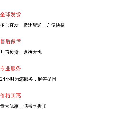
全球发货
多仓直发，极速配送，方便快捷
售后保障
开箱验货，退换无忧
专业服务
24小时为您服务，解答疑问
价格实惠
量大优惠，满减享折扣