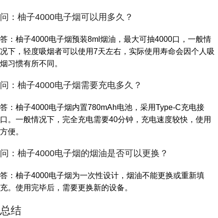
问：柚子4000电子烟可以用多久？
答：柚子4000电子烟预装8ml烟油，最大可抽4000口，一般情
况下，轻度吸烟者可以使用7天左右，实际使用寿命会因个人吸
烟习惯有所不同。
问：柚子4000电子烟需要充电多久？
答：柚子4000电子烟内置780mAh电池，采用Type-C充电接
口。一般情况下，完全充电需要40分钟，充电速度较快，使用
方便。
问：柚子4000电子烟的烟油是否可以更换？
答：柚子4000电子烟为一次性设计，烟油不能更换或重新填
充。使用完毕后，需要更换新的设备。
总结