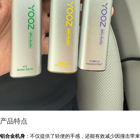
产品特点
铝合金机身
：不仅提供了轻便的手感，还能有效减少因撞击带来