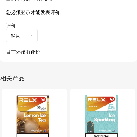
您必须
登录
才能发表评价。
评价
目前还没有评价
相关产品