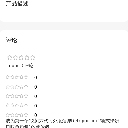
产品描述
评论
noun 0 评论
0
0
0
0
0
成为第一个“悦刻六代海外版烟弹Relx pod pro 2新式绿妍
口味单颗装” 的评价者