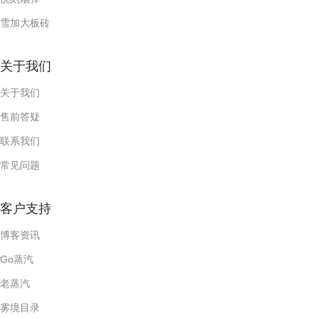
雪加大板砖
关于我们
关于我们
售前答疑
联系我们
常见问题
客户支持
博客资讯
Go蒸汽
老蒸汽
雾境目录