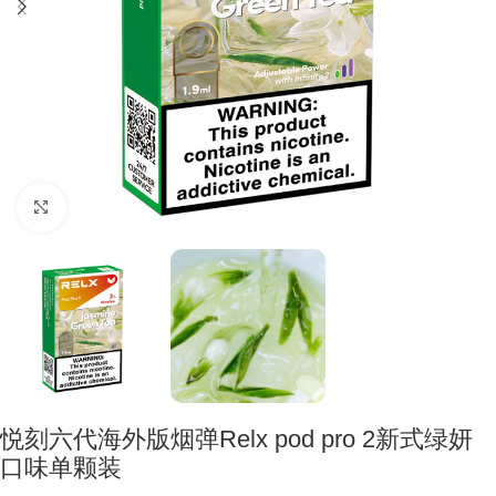
Click to enlarge
悦刻六代海外版烟弹Relx pod pro 2新式绿妍
口味单颗装