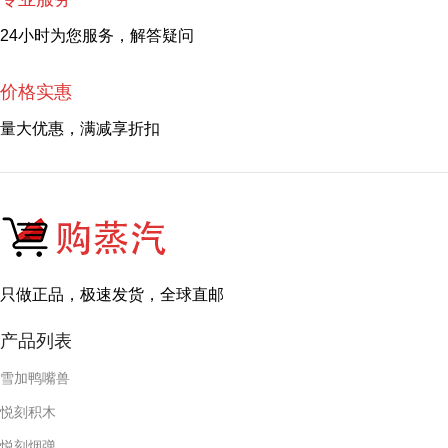
24小时为您服务，解答疑问
价格实惠
量大优惠，满减享折扣
只做正品，极速发货，全球直邮
产品列表
雪加鸭嘴兽
悦刻积木
悦刻烟弹