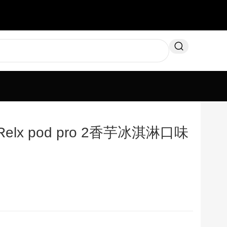
x pod pro 2香芋冰淇淋口味