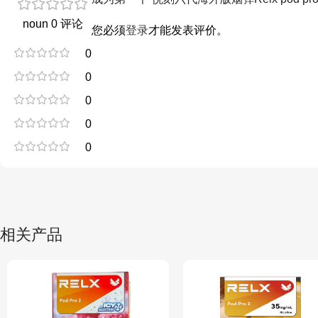
noun 0 评论
您必须
登录
才能发表评价。
0
0
0
0
0
相关产品