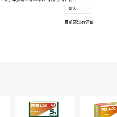
目前还没有评价