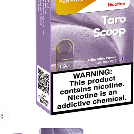
Click to enlarge