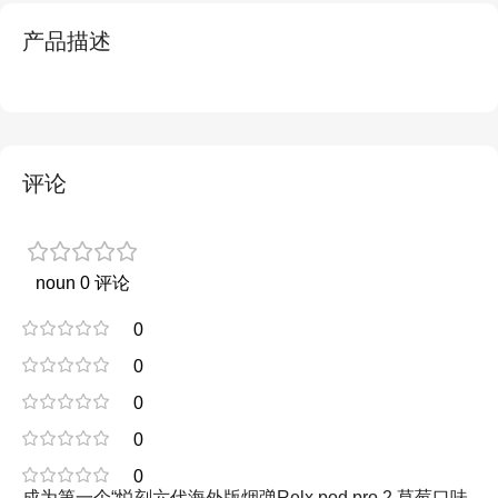
产品描述
评论
noun 0 评论
0
0
0
0
0
成为第一个“悦刻六代海外版烟弹Relx pod pro 2 草莓口味