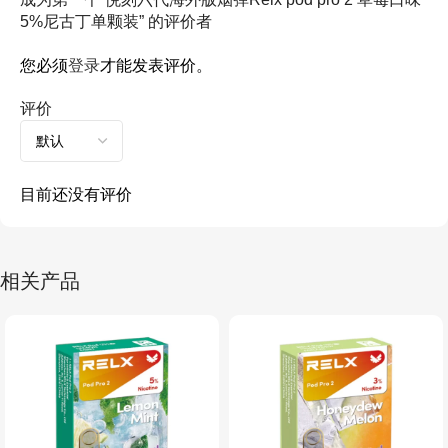
5%尼古丁单颗装” 的评价者
您必须
登录
才能发表评价。
评价
目前还没有评价
相关产品