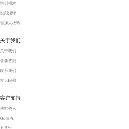
悦刻积木
悦刻烟弹
雪加大板砖
关于我们
关于我们
售前答疑
联系我们
常见问题
客户支持
博客资讯
Go蒸汽
老蒸汽