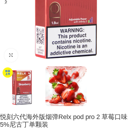
Click to enlarge
悦刻六代海外版烟弹Relx pod pro 2 草莓口味
5%尼古丁单颗装