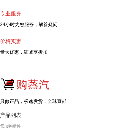
专业服务
24小时为您服务，解答疑问
价格实惠
量大优惠，满减享折扣
只做正品，极速发货，全球直邮
产品列表
雪加鸭嘴兽