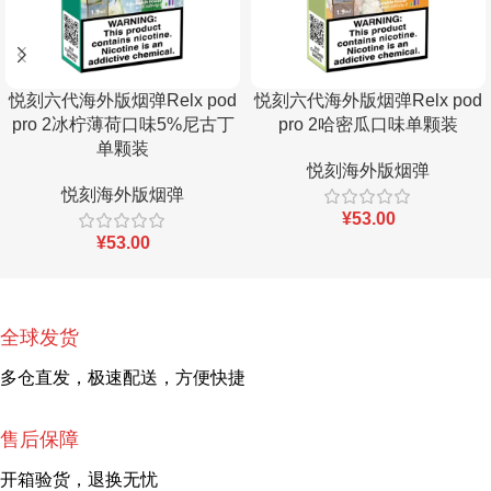
悦刻六代海外版烟弹Relx pod
悦刻六代海外版烟弹Relx pod
pro 2冰柠薄荷口味5%尼古丁
pro 2哈密瓜口味单颗装
单颗装
悦刻海外版烟弹
悦刻海外版烟弹
¥
53.00
¥
53.00
全球发货
多仓直发，极速配送，方便快捷
售后保障
开箱验货，退换无忧