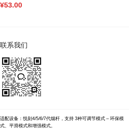
¥
53.00
联系我们
适配设备：悦刻4/5/6/7代烟杆，支持 3种可调节模式 – 环保模
式、平滑模式和增强模式。