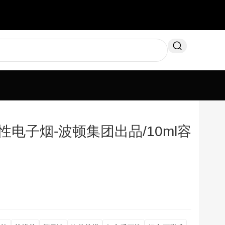
次性电子烟-波顿集团出品/10ml容