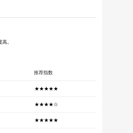
度高。
推荐指数
★★★★★
★★★★☆
★★★★★