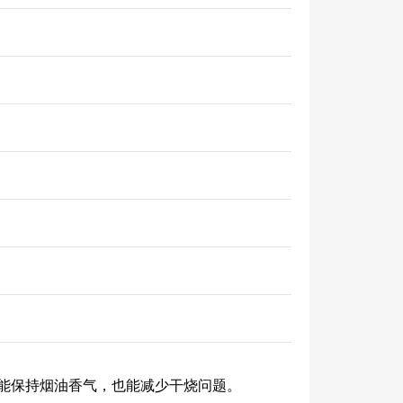
能保持烟油香气，也能减少干烧问题。