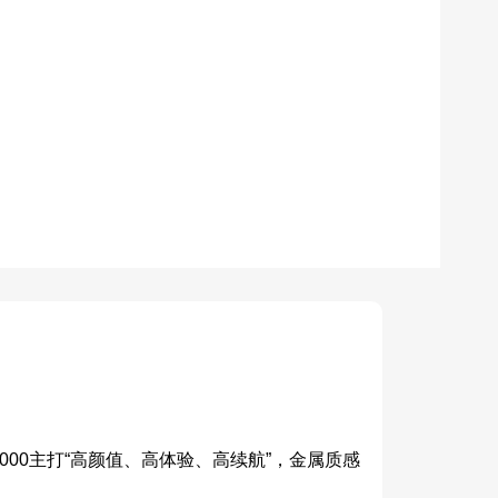
00主打“高颜值、高体验、高续航”，金属质感