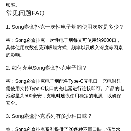
频率。
常见问题FAQ
1. Song崧盒扑克一次性电子烟的使用次数是多少？
答：Song崧盒扑克一次性电子烟每支可使用约9000口，
具体使用次数会受到吸烟方式、频率以及吸入深度等因素
的影响。
2. 如何充电Song崧盒扑克电子烟？
答：Song崧盒扑克电子烟配备Type-C充电口，充电时只
需使用支持Type-C接口的充电器进行连接即可。产品的电
池容量为500毫安，充电时建议使用稳定的电源，以确保
安全。
3. Song崧盒扑克系列有多少种口味？
答：Song崧盒扑克系列提供了20多种不同口味，涵盖水