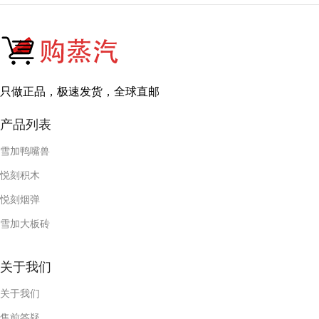
只做正品，极速发货，全球直邮
产品列表
雪加鸭嘴兽
悦刻积木
悦刻烟弹
雪加大板砖
关于我们
关于我们
售前答疑