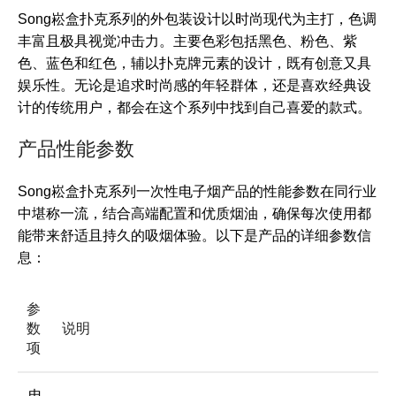
Song崧盒扑克系列的外包装设计以时尚现代为主打，色调
丰富且极具视觉冲击力。主要色彩包括黑色、粉色、紫
色、蓝色和红色，辅以扑克牌元素的设计，既有创意又具
娱乐性。无论是追求时尚感的年轻群体，还是喜欢经典设
计的传统用户，都会在这个系列中找到自己喜爱的款式。
产品性能参数
Song崧盒扑克系列一次性电子烟产品的性能参数在同行业
中堪称一流，结合高端配置和优质烟油，确保每次使用都
能带来舒适且持久的吸烟体验。以下是产品的详细参数信
息：
参
数
说明
项
电