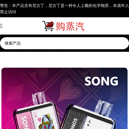
警告：本产品含有尼古丁，尼古丁是一种令人上瘾的化学物质，未成年人
禁止访问
首页
一次性电子烟
其他一次性电子烟