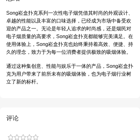
Song崧盒扑克系列一次性电子烟凭借其时尚的外观设计、
卓越的性能以及丰富的口味选择，已经成为市场中备受欢
迎的产品之一。无论是年轻人追求的时尚感，还是烟民对
电子烟质量的高要求，Song崧盒扑克都能够完美满足。在
使用体验上，Song崧盒扑克也始终秉持着高效、便捷、持
久的理念，致力于为每一位消费者提供极致的吸烟体验。
通过这种集创意、性能与娱乐于一体的产品，Song崧盒扑
克为用户带来了前所未有的吸烟体验，也为电子烟行业树
立了新的标杆。
评论