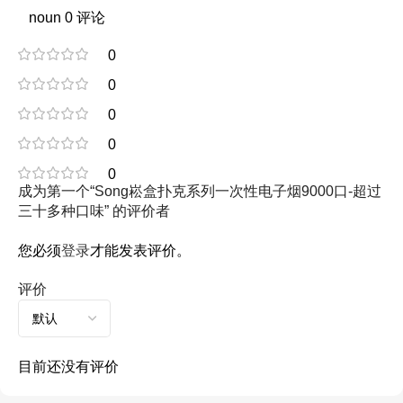
noun 0 评论
0
0
0
0
0
成为第一个“Song崧盒扑克系列一次性电子烟9000口-超过
三十多种口味” 的评价者
您必须
登录
才能发表评价。
评价
目前还没有评价