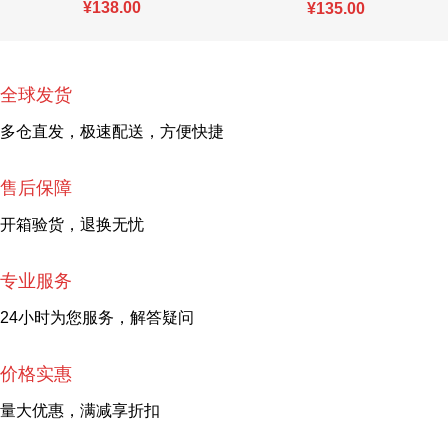
¥
138.00
¥
135.00
全球发货
多仓直发，极速配送，方便快捷
售后保障
开箱验货，退换无忧
专业服务
24小时为您服务，解答疑问
价格实惠
量大优惠，满减享折扣