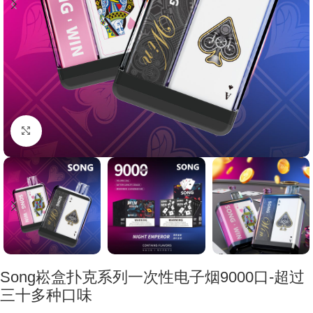
Click to enlarge
Song崧盒扑克系列一次性电子烟9000口-超过
三十多种口味