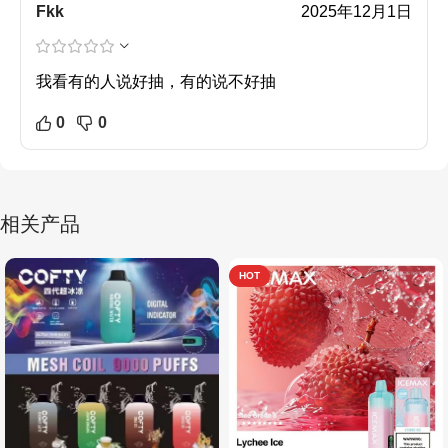
Fkk
2025年12月1日
我看有的人说好抽，有的说不好抽
0
0
相关产品
HOT