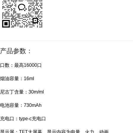
产品参数：
口数：最高16000口
烟油容量：16ml
尼古丁含量：30m/ml
电池容量：730mAh
充电口：type-c充电口
显示屏：TFT大屏幕，显示内容为电量，火力，动画