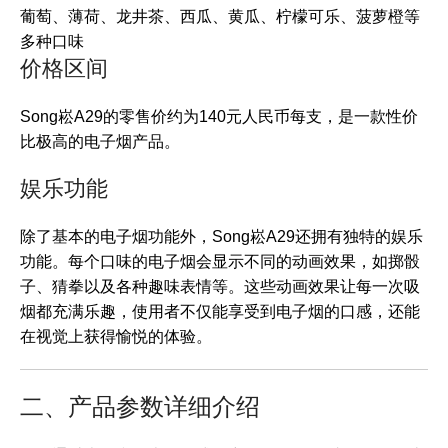
葡萄、薄荷、龙井茶、西瓜、黄瓜、柠檬可乐、菠萝橙等
多种口味
价格区间
Song崧A29的零售价约为140元人民币每支，是一款性价
比极高的电子烟产品。
娱乐功能
除了基本的电子烟功能外，Song崧A29还拥有独特的娱乐
功能。每个口味的电子烟会显示不同的动画效果，如掷骰
子、猜拳以及各种趣味表情等。这些动画效果让每一次吸
烟都充满乐趣，使用者不仅能享受到电子烟的口感，还能
在视觉上获得愉悦的体验。
二、产品参数详细介绍