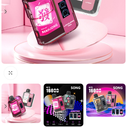
Click to enlarge