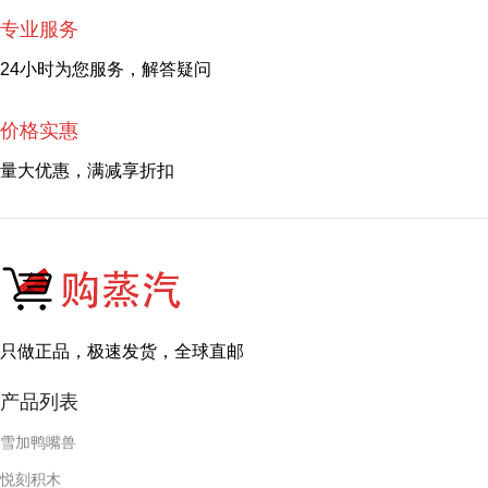
专业服务
24小时为您服务，解答疑问
价格实惠
量大优惠，满减享折扣
只做正品，极速发货，全球直邮
产品列表
雪加鸭嘴兽
悦刻积木