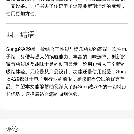
一支设备。这样省去了传统电子烟需要定期清洗的麻烦，
使用更加方便。
四、结语
Song崧A29是一款结合了性能与娱乐功能的高端一次性电
子烟，凭借其强大的续航能力、丰富的口味选择、创新的
调节功能以及趣味十足的动画显示，给用户带来了全新的
吸烟体验。无论是从产品设计、功能还是使用感受，Song
崧A29都处于电子烟行业的前沿，是您值得尝试的优秀产
品。希望本文能够帮助您深入了解Song崧A29的一切特点
和优势，选择最适合您的吸烟体验。
评论