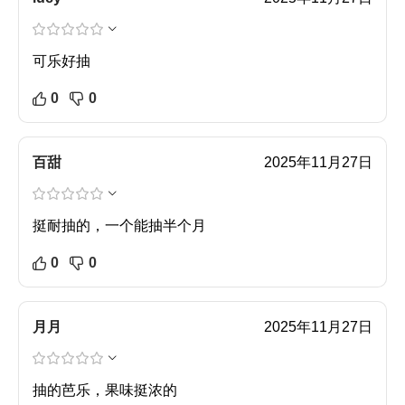
可乐好抽
0
0
百甜
2025年11月27日
挺耐抽的，一个能抽半个月
0
0
月月
2025年11月27日
抽的芭乐，果味挺浓的