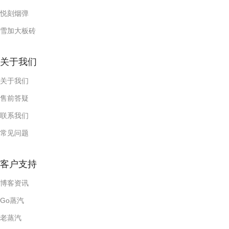
悦刻烟弹
雪加大板砖
关于我们
关于我们
售前答疑
联系我们
常见问题
客户支持
博客资讯
Go蒸汽
老蒸汽