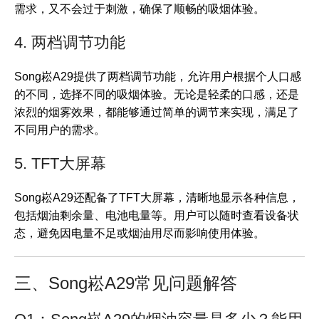
需求，又不会过于刺激，确保了顺畅的吸烟体验。
4. 两档调节功能
Song崧A29提供了两档调节功能，允许用户根据个人口感
的不同，选择不同的吸烟体验。无论是轻柔的口感，还是
浓烈的烟雾效果，都能够通过简单的调节来实现，满足了
不同用户的需求。
5. TFT大屏幕
Song崧A29还配备了TFT大屏幕，清晰地显示各种信息，
包括烟油剩余量、电池电量等。用户可以随时查看设备状
态，避免因电量不足或烟油用尽而影响使用体验。
三、Song崧A29常见问题解答