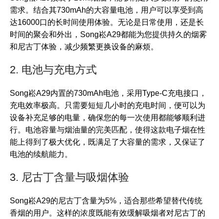
需求。结合其730mAh的大容量电池，用户可以享受到高
达16000口的长时间使用体验。无论是日常使用，还是长
时间的聚会和外出，Song崧A29都能为您提供持久的烟雾
和尼古丁体验，减少频繁更换设备的麻烦。
2. 电池与充电方式
Song崧A29内置的730mAh电池，采用Type-C充电接口，
充电效率极高。只需要短短几小时的充电时间，便可以为
设备补充足够的电量，确保您的每一次使用都能够顺利进
行。电池容量与烟油量的完美匹配，使得这款电子烟在性
能上得到了极大优化，既满足了大容量的需求，又保证了
电池的续航能力。
3. 尼古丁含量与吸烟体验
Song崧A29的尼古丁含量为5%，适合那些希望替代传统
香烟的用户。这样的浓度既能有效缓解吸烟者对尼古丁的