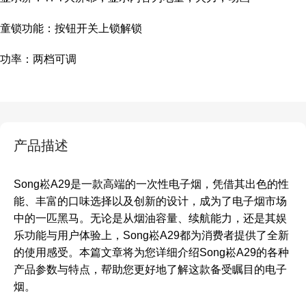
童锁功能：按钮开关上锁解锁
功率：两档可调
产品描述
Song崧A29是一款高端的一次性电子烟，凭借其出色的性
能、丰富的口味选择以及创新的设计，成为了电子烟市场
中的一匹黑马。无论是从烟油容量、续航能力，还是其娱
乐功能与用户体验上，Song崧A29都为消费者提供了全新
的使用感受。本篇文章将为您详细介绍Song崧A29的各种
产品参数与特点，帮助您更好地了解这款备受瞩目的电子
烟。