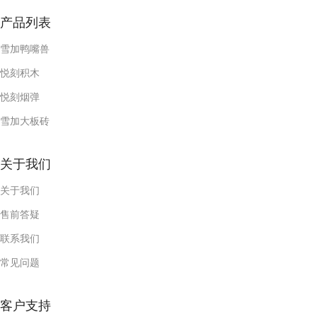
产品列表
雪加鸭嘴兽
悦刻积木
悦刻烟弹
雪加大板砖
关于我们
关于我们
售前答疑
联系我们
常见问题
客户支持