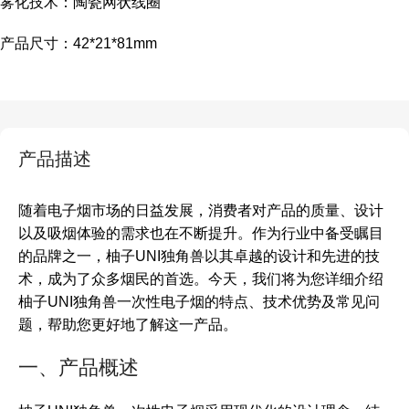
雾化技术：陶瓷网状线圈
产品尺寸：42*21*81mm
产品描述
随着电子烟市场的日益发展，消费者对产品的质量、设计
以及吸烟体验的需求也在不断提升。作为行业中备受瞩目
的品牌之一，柚子UNI独角兽以其卓越的设计和先进的技
术，成为了众多烟民的首选。今天，我们将为您详细介绍
柚子UNI独角兽一次性电子烟的特点、技术优势及常见问
题，帮助您更好地了解这一产品。
一、产品概述