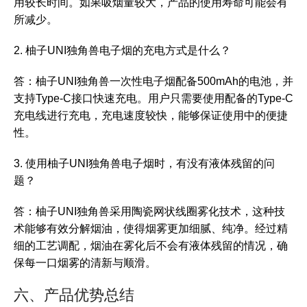
用较长时间。如果吸烟量较大，产品的使用寿命可能会有
所减少。
2. 柚子UNI独角兽电子烟的充电方式是什么？
答：柚子UNI独角兽一次性电子烟配备500mAh的电池，并
支持Type-C接口快速充电。用户只需要使用配备的Type-C
充电线进行充电，充电速度较快，能够保证使用中的便捷
性。
3. 使用柚子UNI独角兽电子烟时，有没有液体残留的问
题？
答：柚子UNI独角兽采用陶瓷网状线圈雾化技术，这种技
术能够有效分解烟油，使得烟雾更加细腻、纯净。经过精
细的工艺调配，烟油在雾化后不会有液体残留的情况，确
保每一口烟雾的清新与顺滑。
六、产品优势总结