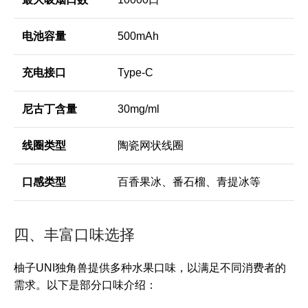
电池容量
500mAh
充电接口
Type-C
尼古丁含量
30mg/ml
线圈类型
陶瓷网状线圈
口感类型
百香果冰、番石榴、青提冰等
四、丰富口味选择
柚子UNI独角兽提供多种水果口味，以满足不同消费者的
需求。以下是部分口味介绍：