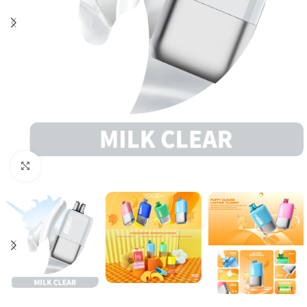
Click to enlarge