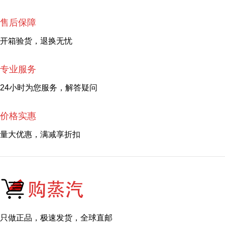
售后保障
开箱验货，退换无忧
专业服务
24小时为您服务，解答疑问
价格实惠
量大优惠，满减享折扣
只做正品，极速发货，全球直邮