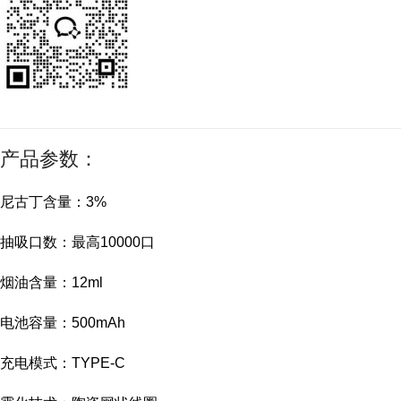
产品参数：
尼古丁含量：3%
抽吸口数：最高10000口
烟油含量：12ml
电池容量：500mAh
充电模式：TYPE-C