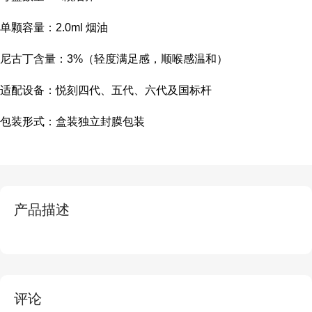
单颗容量：2.0ml 烟油
尼古丁含量：3%（轻度满足感，顺喉感温和）
适配设备：悦刻四代、五代、六代及国标杆
包装形式：盒装独立封膜包装
产品描述
评论