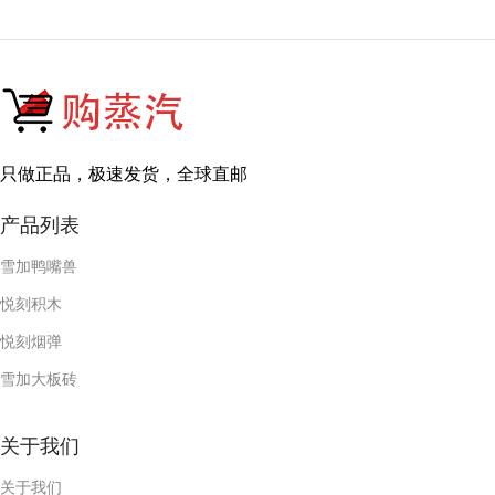
只做正品，极速发货，全球直邮
产品列表
雪加鸭嘴兽
悦刻积木
悦刻烟弹
雪加大板砖
关于我们
关于我们