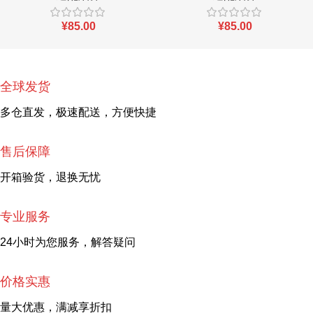
¥
85.00
¥
85.00
全球发货
多仓直发，极速配送，方便快捷
售后保障
开箱验货，退换无忧
专业服务
24小时为您服务，解答疑问
价格实惠
量大优惠，满减享折扣