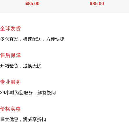
¥
85.00
¥
85.00
全球发货
多仓直发，极速配送，方便快捷
售后保障
开箱验货，退换无忧
专业服务
24小时为您服务，解答疑问
价格实惠
量大优惠，满减享折扣