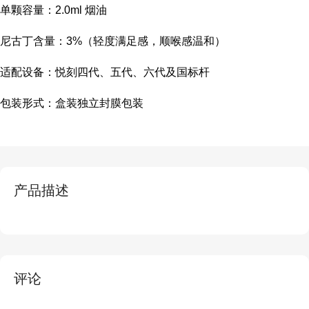
单颗容量：2.0ml 烟油
尼古丁含量：3%（轻度满足感，顺喉感温和）
适配设备：悦刻四代、五代、六代及国标杆
包装形式：盒装独立封膜包装
产品描述
评论