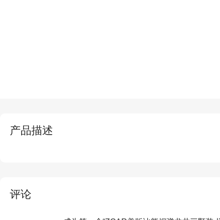
产品描述
评论