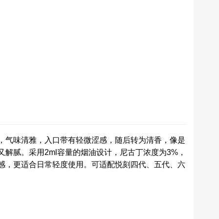
，气味清雅，入口带有轻微涩感，随后转为清香，像是
解腻。采用2ml容量的烟油设计，尼古丁浓度为3%，
感，更适合日常轻度使用。可适配悦刻四代、五代、六