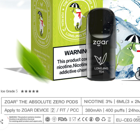
Click to enlarge